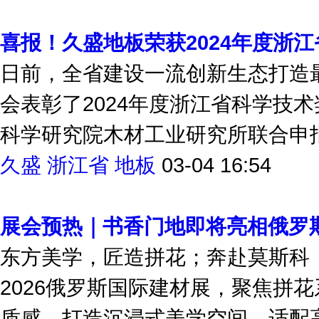
喜报！久盛地板荣获2024年度浙
日前，全省建设一流创新生态打造
会表彰了2024年度浙江省科学技
科学研究院木材工业研究所联合申报的
久盛
浙江省
地板
03-04 16:54
展会预热｜书香门地即将亮相俄罗
东方美学，匠造拼花；奔赴莫斯科
2026俄罗斯国际建材展，聚焦拼