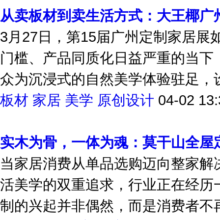
从卖板材到卖生活方式：大王椰广
3月27日，第15届广州定制家居展
门槛、产品同质化日益严重的当下
众为沉浸式的自然美学体验驻足，设
板材
家居
美学
原创设计
04-02 13:
实木为骨，一体为魂：莫干山全屋
当家居消费从单品选购迈向整家解
活美学的双重追求，行业正在经历
制的兴起并非偶然，而是消费者不再