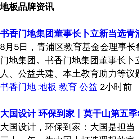
独家策划
地板品牌资讯
书香门地集团董事长卜立新当选青
8月5日，青浦区教育基金会理事
门地集团。书香门地集团董事长卜
人、公益共建、本土教育助力等议题
书香门地
地板
教育
公益
2小时前
大国设计 环保到家丨莫干山第五季
大国设计，环保到家：大国是担当