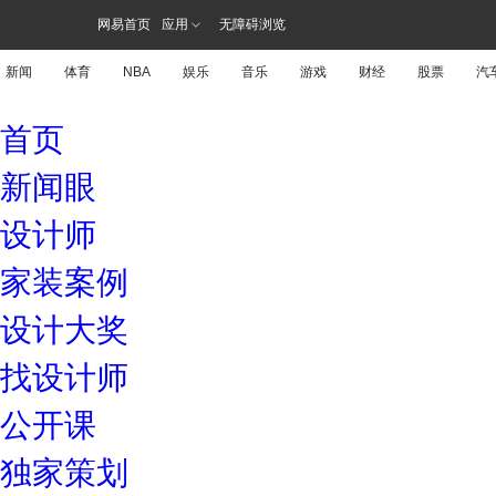
网易首页
应用
无障碍浏览
新闻
体育
NBA
娱乐
音乐
游戏
财经
股票
汽
首页
新闻眼
设计师
家装案例
设计大奖
找设计师
公开课