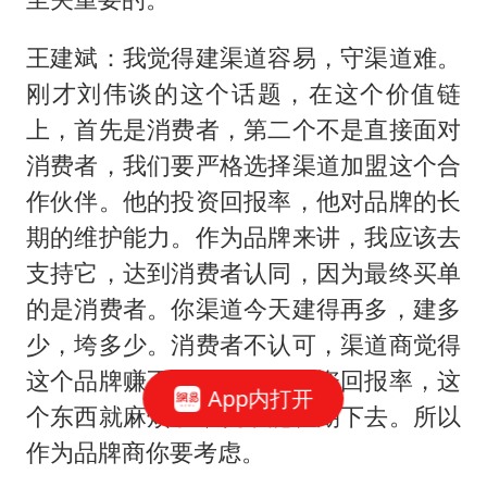
王建斌：我觉得建渠道容易，守渠道难。
刚才刘伟谈的这个话题，在这个价值链
上，首先是消费者，第二个不是直接面对
消费者，我们要严格选择渠道加盟这个合
作伙伴。他的投资回报率，他对品牌的长
期的维护能力。作为品牌来讲，我应该去
支持它，达到消费者认同，因为最终买单
的是消费者。你渠道今天建得再多，建多
少，垮多少。消费者不认可，渠道商觉得
这个品牌赚不到钱，没有投资回报率，这
App内打开
个东西就麻烦了，就不能长期下去。所以
作为品牌商你要考虑。