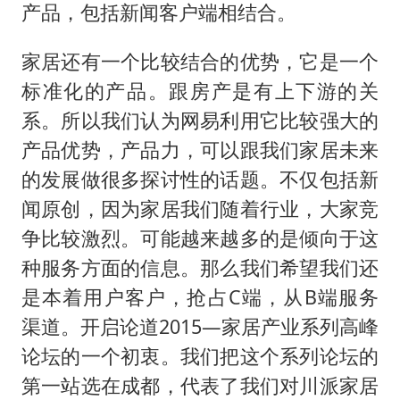
产品，包括新闻客户端相结合。
家居还有一个比较结合的优势，它是一个
标准化的产品。跟房产是有上下游的关
系。所以我们认为网易利用它比较强大的
产品优势，产品力，可以跟我们家居未来
的发展做很多探讨性的话题。不仅包括新
闻原创，因为家居我们随着行业，大家竞
争比较激烈。可能越来越多的是倾向于这
种服务方面的信息。那么我们希望我们还
是本着用户客户，抢占C端，从B端服务
渠道。开启论道2015—家居产业系列高峰
论坛的一个初衷。我们把这个系列论坛的
第一站选在成都，代表了我们对川派家居