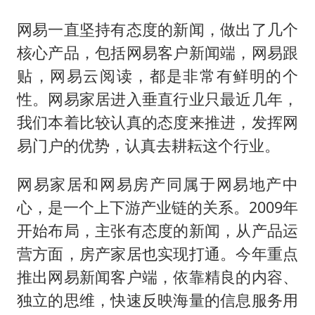
网易一直坚持有态度的新闻，做出了几个
核心产品，包括网易客户新闻端，网易跟
贴，网易云阅读，都是非常有鲜明的个
性。网易家居进入垂直行业只最近几年，
我们本着比较认真的态度来推进，发挥网
易门户的优势，认真去耕耘这个行业。
网易家居和网易房产同属于网易地产中
心，是一个上下游产业链的关系。2009年
开始布局，主张有态度的新闻，从产品运
营方面，房产家居也实现打通。今年重点
推出网易新闻客户端，依靠精良的内容、
独立的思维，快速反映海量的信息服务用