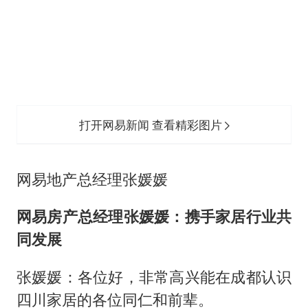
打开网易新闻 查看精彩图片
网易地产总经理张媛媛
网易房产总经理张媛媛：携手家居行业共
同发展
张媛媛：各位好，非常高兴能在成都认识
四川家居的各位同仁和前辈。