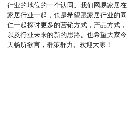
行业的地位的一个认同。我们网易家居在
家居行业一起，也是希望跟家居行业的同
仁一起探讨更多的营销方式，产品方式，
以及行业未来的新的思路。也希望大家今
天畅所欲言，群策群力。欢迎大家！