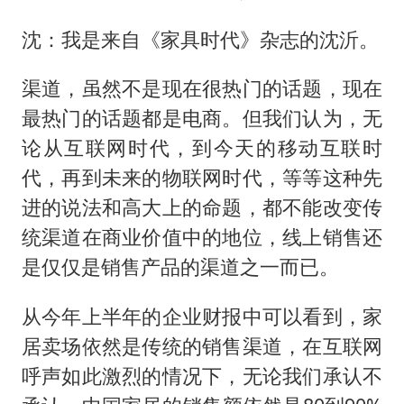
沈：我是来自《家具时代》杂志的沈沂。
渠道，虽然不是现在很热门的话题，现在
最热门的话题都是电商。但我们认为，无
论从互联网时代，到今天的移动互联时
代，再到未来的物联网时代，等等这种先
进的说法和高大上的命题，都不能改变传
统渠道在商业价值中的地位，线上销售还
是仅仅是销售产品的渠道之一而已。
从今年上半年的企业财报中可以看到，家
居卖场依然是传统的销售渠道，在互联网
呼声如此激烈的情况下，无论我们承认不