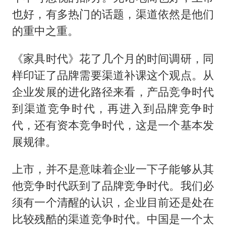
也好，有多热门的话题，渠道依然是他们
的重中之重。
《家具时代》花了几个月的时间调研，同
样印证了品牌需要渠道补课这个观点。从
企业发展的进化路径来看，产品竞争时代
到渠道竞争时代，再进入到品牌竞争时
代，还有资本竞争时代，这是一个基本发
展规律。
上市，并不是意味着企业一下子能够从其
他竞争时代跃到了品牌竞争时代。我们必
须有一个清醒的认识，企业目前还是处在
比较残酷的渠道竞争时代。中国是一个太