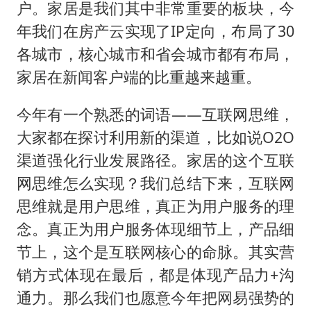
户。家居是我们其中非常重要的板块，今
年我们在房产云实现了IP定向，布局了30
各城市，核心城市和省会城市都有布局，
家居在新闻客户端的比重越来越重。
今年有一个熟悉的词语——互联网思维，
大家都在探讨利用新的渠道，比如说O2O
渠道强化行业发展路径。家居的这个互联
网思维怎么实现？我们总结下来，互联网
思维就是用户思维，真正为用户服务的理
念。真正为用户服务体现细节上，产品细
节上，这个是互联网核心的命脉。其实营
销方式体现在最后，都是体现产品力+沟
通力。那么我们也愿意今年把网易强势的