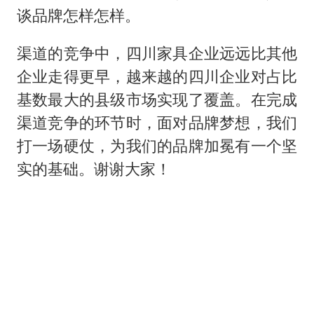
谈品牌怎样怎样。
渠道的竞争中，四川家具企业远远比其他
企业走得更早，越来越的四川企业对占比
基数最大的县级市场实现了覆盖。在完成
渠道竞争的环节时，面对品牌梦想，我们
打一场硬仗，为我们的品牌加冕有一个坚
实的基础。谢谢大家！