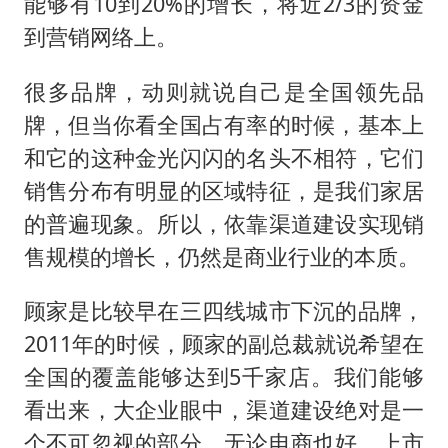
能够有10到20%的增长，将近2/3的资金
到营销网络上。
很多品牌，动则就说自己是全国领先品
牌，但当你看全国占有率的时候，基本上
和它的这种金光闪闪的名头不相符，它们
销售分布有明显的区域特征，是我们家居
的普遍现象。所以，依靠渠道建设实现销
售规模的增长，仍然是商业行业的本质。
顾家是比较早在三四线城市下沉的品牌，
2011年的时候，顾家的副总裁就说希望在
全国的覆盖能够达到5千家店。我们能够
看出来，大企业眼中，渠道建设绝对是一
个不可忽视的部分。无论电商也好，上市