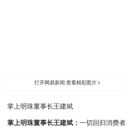
打开网易新闻 查看精彩图片
掌上明珠董事长王建斌
掌上明珠董事长王建斌：
一切回归消费者