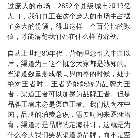
过庞大的市场，2852个县级城市和13亿
人口，我们真正在这个庞大的市场中占据
了多大的份额，得出这样一个百分比的数
值，才能清楚我们处在什么样的阶段。
自从上世纪80年代，营销理念引入中国以
后，渠道为王这个概念大家都是熟知的。
当渠道数量形成最高界面率的时候，处于
绝对王者时，王者势能能转为品牌力王
者，渠道王者可以加冕为品牌王者。但是
品牌王者未必是渠道王者。我们认为在中
国，品牌的消费意识，需要时间来逐渐培
育，渠道才是品牌的定海神针，这就是为
什么今天我们要从渠道谈品牌，而不是空