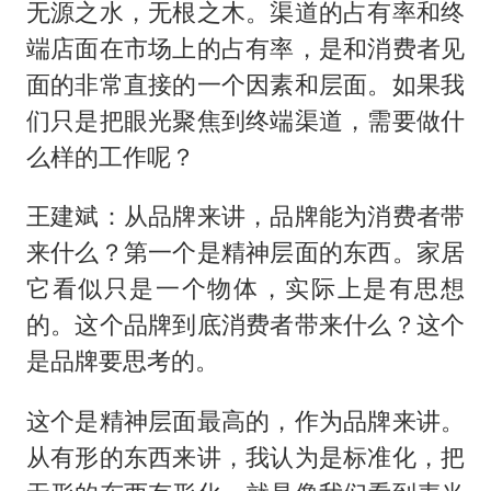
无源之水，无根之木。渠道的占有率和终
端店面在市场上的占有率，是和消费者见
面的非常直接的一个因素和层面。如果我
们只是把眼光聚焦到终端渠道，需要做什
么样的工作呢？
王建斌：从品牌来讲，品牌能为消费者带
来什么？第一个是精神层面的东西。家居
它看似只是一个物体，实际上是有思想
的。这个品牌到底消费者带来什么？这个
是品牌要思考的。
这个是精神层面最高的，作为品牌来讲。
从有形的东西来讲，我认为是标准化，把