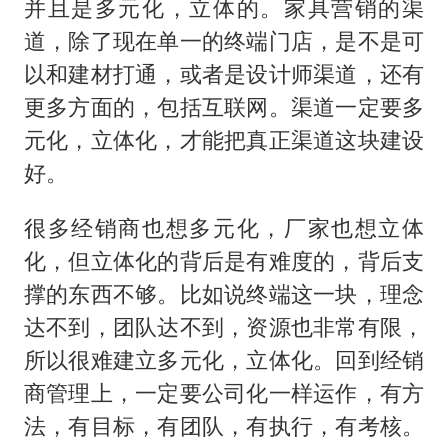
并且是多元化，立体的。家具营销的渠
道，除了现在单一的终端门店，是不是可
以和建材打通，或者是设计师渠道，还有
更多方面的，包括互联网。渠道一定要多
元化，立体化，才能把真正渠道这块建设
好。
很多经销商也想多元化，厂家也想立体
化，但立体化的背后是有难度的，背后支
撑的东西不够。比如说终端这一块，理念
达不到，团队达不到，资源也非常有限，
所以很难建立多元化，立体化。回到经销
商管理上，一定要公司化一样运作，有方
法，有目标，有团队，有执行，有考核。