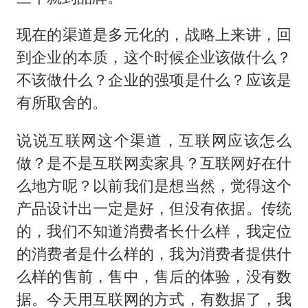
现在的渠道是多元化的，战略上来讲，回
到企业的本质，这个时候企业该做什么？
不该做什么？企业的强项是什么？应该是
有所取舍的。
说说互联网这个渠道，互联网应该怎么
做？是不是互联网卖家具？互联网好在什
么地方呢？以前我们是想当然，觉得这个
产品设计出一定是好，但没有依据。传统
的，我们不知道消费者长什么样，我定位
的消费者是什么样的，我为消费者提供什
么样的售前，售中，售后的体验，没有数
据。今天用互联网的方式，有数据了，我