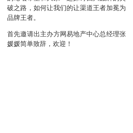
破之路，如何让我们的让渠道王者加冕为
品牌王者。
首先邀请出主办方网易地产中心总经理张
媛媛简单致辞，欢迎！