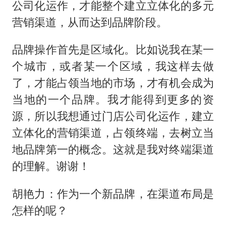
公司化运作，才能整个建立立体化的多元
营销渠道，从而达到品牌阶段。
品牌操作首先是区域化。比如说我在某一
个城市，或者某一个区域，我这样去做
了，才能占领当地的市场，才有机会成为
当地的一个品牌。我才能得到更多的资
源，所以我想通过门店公司化运作，建立
立体化的营销渠道，占领终端，去树立当
地品牌第一的概念。这就是我对终端渠道
的理解。谢谢！
胡艳力：作为一个新品牌，在渠道布局是
怎样的呢？