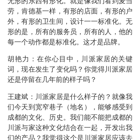
无形的东西有形化。就是像我们看到麦当
劳，肯德基一样，有形的店面，有形的户
外，有形的卫生间，设计一一标准化。无
形的是，所有的服务员，所有的人，他的
每一个动作都是标准化。这才是品牌。
胡艳力：在你心目中，川派家居的关键
词，现在发生了变化吗？你觉得川派家居
还是停留在几年前的样子吗？
王建斌：川派家居是什么样子的？就像我
们今天到宽窄巷子（地名），能够感受到
成都的文化、历史。我们能不能把成都的
川派与家这种文化结合在一起，开发出我
们的产品？我觉得这个是川派家居应该去