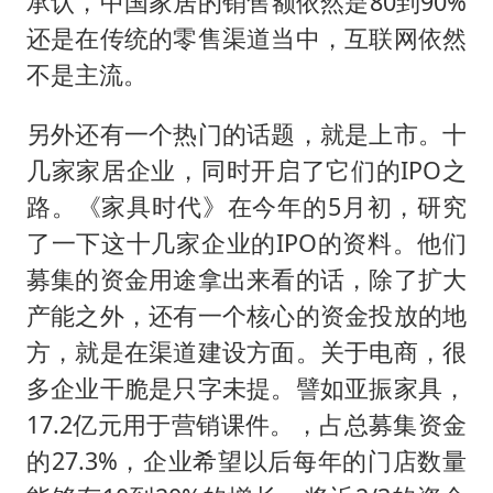
承认，中国家居的销售额依然是80到90%
还是在传统的零售渠道当中，互联网依然
不是主流。
另外还有一个热门的话题，就是上市。十
几家家居企业，同时开启了它们的IPO之
路。《家具时代》在今年的5月初，研究
了一下这十几家企业的IPO的资料。他们
募集的资金用途拿出来看的话，除了扩大
产能之外，还有一个核心的资金投放的地
方，就是在渠道建设方面。关于电商，很
多企业干脆是只字未提。譬如亚振家具，
17.2亿元用于营销课件。，占总募集资金
的27.3%，企业希望以后每年的门店数量