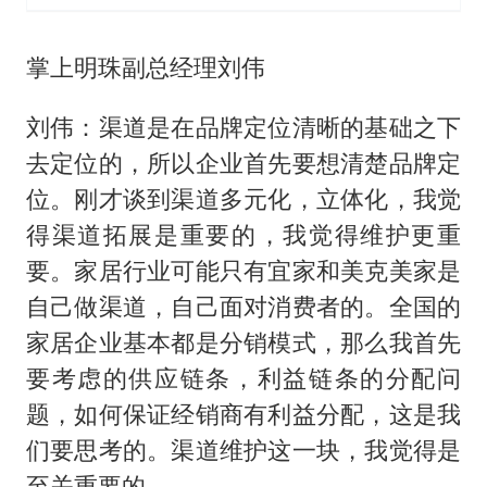
掌上明珠副总经理刘伟
刘伟：渠道是在品牌定位清晰的基础之下
去定位的，所以企业首先要想清楚品牌定
位。刚才谈到渠道多元化，立体化，我觉
得渠道拓展是重要的，我觉得维护更重
要。家居行业可能只有宜家和美克美家是
自己做渠道，自己面对消费者的。全国的
家居企业基本都是分销模式，那么我首先
要考虑的供应链条，利益链条的分配问
题，如何保证经销商有利益分配，这是我
们要思考的。渠道维护这一块，我觉得是
至关重要的。