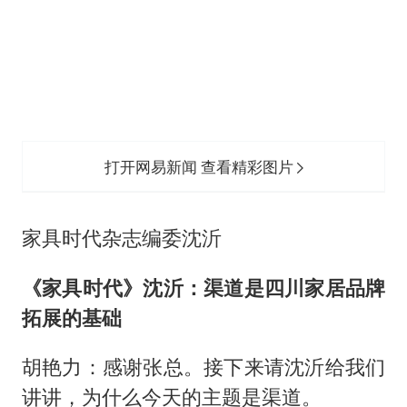
打开网易新闻 查看精彩图片
家具时代杂志编委沈沂
《家具时代》沈沂：渠道是四川家居品牌
拓展的基础
胡艳力：感谢张总。接下来请沈沂给我们
讲讲，为什么今天的主题是渠道。