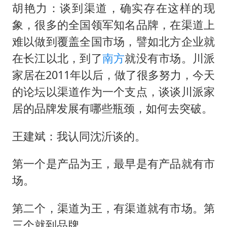
胡艳力：谈到渠道，确实存在这样的现
象，很多的全国领军知名品牌，在渠道上
难以做到覆盖全国市场，譬如北方企业就
在长江以北，到了
南方
就没有市场。川派
家居在2011年以后，做了很多努力，今天
的论坛以渠道作为一个支点，谈谈川派家
居的品牌发展有哪些瓶颈，如何去突破。
王建斌：我认同沈沂谈的。
第一个是产品为王，最早是有产品就有市
场。
第二个，渠道为王，有渠道就有市场。第
三个就到品牌。