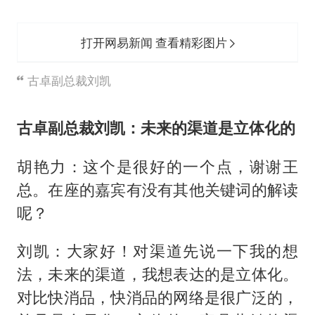
打开网易新闻 查看精彩图片
古卓副总裁刘凯
古卓副总裁刘凯：未来的渠道是立体化的
胡艳力：这个是很好的一个点，谢谢王
总。在座的嘉宾有没有其他关键词的解读
呢？
刘凯：大家好！对渠道先说一下我的想
法，未来的渠道，我想表达的是立体化。
对比快消品，快消品的网络是很广泛的，