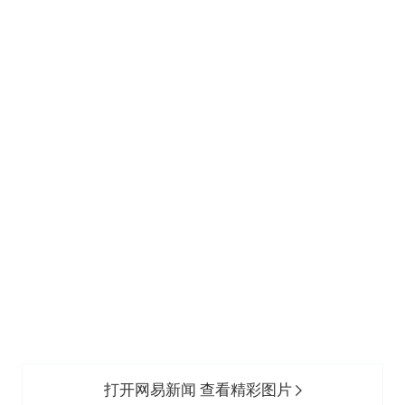
打开网易新闻 查看精彩图片