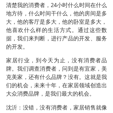
清楚我的消费者，24小时什么时间在什么
地方待，什么时间干什么，他的房间是多
大，他的客厅是多大，他的卧室是多大，
他喜欢什么样的生活方式。通过这些数
据，我们来判断，进行产品的开发、服务
的开发。
家居行业，到今天为止，没有消费者品
牌。我们调查消费者，问到是有宜家，美
克美家，还有什么品牌？没有。这就是我
们的机会，未来十年，在家居领域创造出
大众消费品牌，是我们最大的机会。
沈沂：没错，没有消费者，家居销售就像