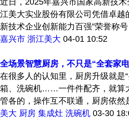
近日，2025年嘉兴市国家高新技
江美大实业股份有限公司凭借卓越的
新技术企业创新能力百强”荣誉称号。
嘉兴市
浙江美大
04-01 10:52
全场景智慧厨房，不只是“全套家电
在很多人的认知里，厨房升级就是“
箱、洗碗机……一件件配齐，就算
管各的，操作互不联通，厨房依然是那
美大
厨房
集成灶
洗碗机
03-30 18: