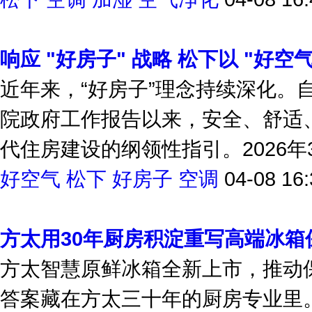
响应 "好房子" 战略 松下以 "好空气"
近年来，“好房子”理念持续深化。自
院政府工作报告以来，安全、舒适
代住房建设的纲领性指引。2026年3
好空气
松下
好房子
空调
04-08 16:
方太用30年厨房积淀重写高端冰箱
方太智慧原鲜冰箱全新上市，推动保
答案藏在方太三十年的厨房专业里