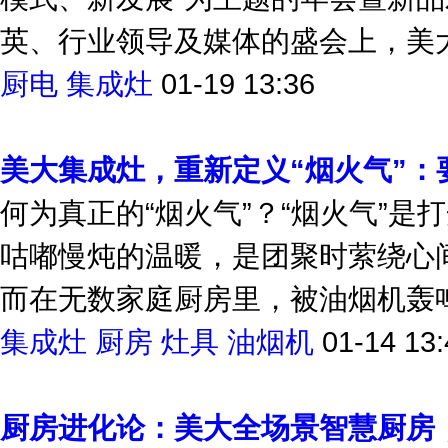
英、行业领导及媒体的盛会上，美大不
厨电
集成灶
01-19 13:36
美大集成灶，重新定义“烟火气”：
何为真正的“烟火气”？“烟火气”
咕嘟慢炖的温暖，是团聚时萦绕心
而在无数家庭厨房里，被油烟机轰鸣
集成灶
厨房
灶具
油烟机
01-14 13:
厨房进化论：美大全场景智慧厨房