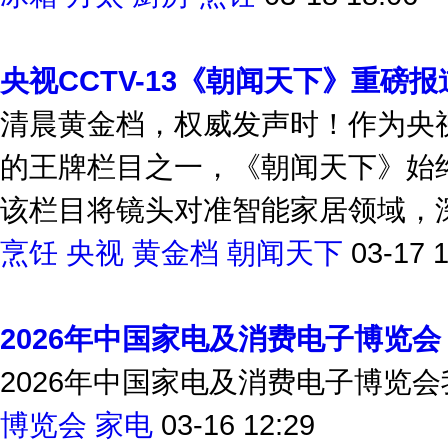
央视CCTV-13《朝闻天下》重磅
清晨黄金档，权威发声时！作为央视
的王牌栏目之一，《朝闻天下》始
该栏目将镜头对准智能家居领域，深度
烹饪
央视
黄金档
朝闻天下
03-17 
2026年中国家电及消费电子博览会
2026年中国家电及消费电子博览会
博览会
家电
03-16 12:29