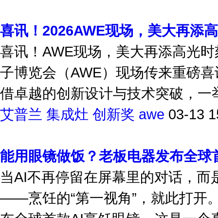
喜讯！2026AWE现场，美大再添
喜讯！AWE现场，美大再添高光时刻
子博览会（AWE）现场传来重磅喜
借卓越的创新设计与技术突破，一举
艾普兰
集成灶
创新奖
awe
03-13 1
能用眼镜做饭？老板电器发布全球首
当AI不再停留在屏幕里的对话，
——烹饪的“第一视角”，就此打开。