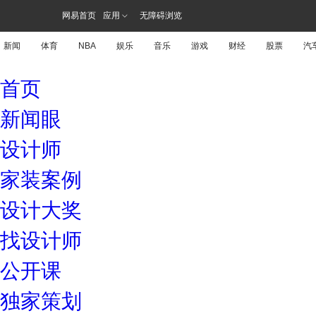
网易首页
应用
无障碍浏览
新闻
体育
NBA
娱乐
音乐
游戏
财经
股票
汽
首页
新闻眼
设计师
家装案例
设计大奖
找设计师
公开课
独家策划