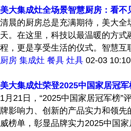
美大集成灶全场景智慧厨房：看不
清晨的厨房总是充满期待，美大全
天。在这里，科技以最温暖的方式
程，更是享受生活的仪式。智慧互联
厨房
集成灶
餐具
灶具
02-03 10:10
美大集成灶荣登2025中国家居冠
1月21日，“2025中国家居冠军
牌影响力、创新的产品实力和领先的
威榜单，彰显品牌实力2025中国家居