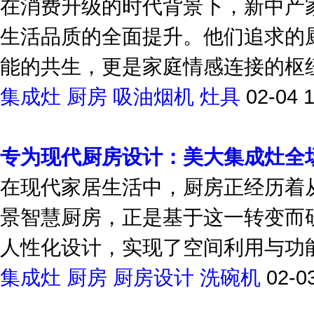
在消费升级的时代背景下，新中产
生活品质的全面提升。他们追求的
能的共生，更是家庭情感连接的枢纽
集成灶
厨房
吸油烟机
灶具
02-04 
专为现代厨房设计：美大集成灶全
在现代家居生活中，厨房正经历着
景智慧厨房，正是基于这一转变而
人性化设计，实现了空间利用与功能
集成灶
厨房
厨房设计
洗碗机
02-0