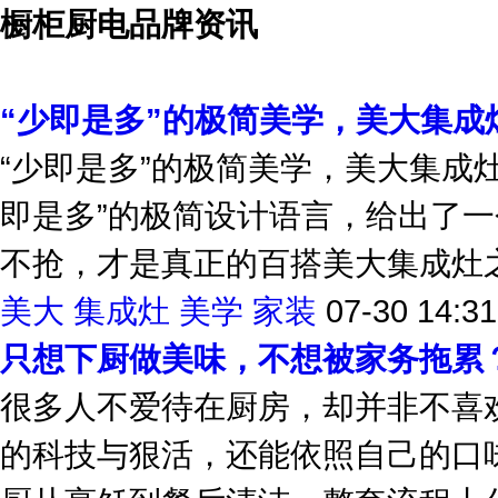
橱柜厨电品牌资讯
“少即是多”的极简美学，美大集成
“少即是多”的极简美学，美大集成
即是多”的极简设计语言，给出了一
不抢，才是真正的百搭美大集成灶之所
美大
集成灶
美学
家装
07-30 14:31
只想下厨做美味，不想被家务拖累
很多人不爱待在厨房，却并非不喜
的科技与狠活，还能依照自己的口