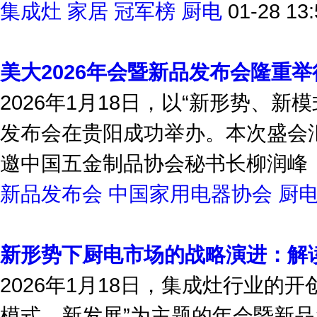
集成灶
家居
冠军榜
厨电
01-28 13:
美大2026年会暨新品发布会隆重
2026年1月18日，以“新形势、新
发布会在贵阳成功举办。本次盛会汇
邀中国五金制品协会秘书长柳润峰，中
新品发布会
中国家用电器协会
厨
新形势下厨电市场的战略演进：解读
2026年1月18日，集成灶行业的
模式、新发展”为主题的年会暨新品