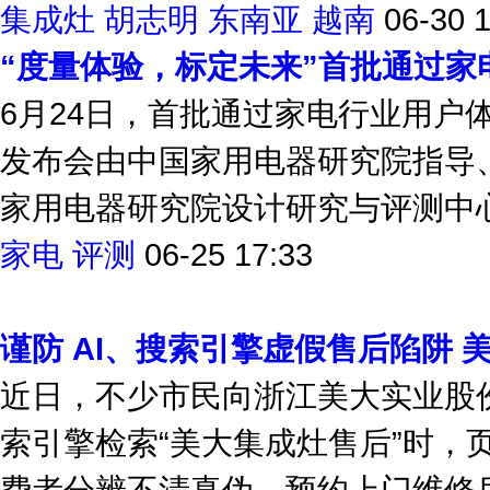
集成灶
胡志明
东南亚
越南
06-30 
“度量体验，标定未来”首批通过家
6月24日，首批通过家电行业用户
发布会由中国家用电器研究院指导
家用电器研究院设计研究与评测中心技
家电
评测
06-25 17:33
谨防 AI、搜索引擎虚假售后陷阱
近日，不少市民向浙江美大实业股
索引擎检索“美大集成灶售后”时，
费者分辨不清真伪，预约上门维修后