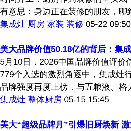
有意思：身边正在装修的朋友，聊到
集成灶
厨房
家装
装修
05-22 09:50
美大品牌价值50.18亿的背后：集
5月10日，2026中国品牌价值评
779个入选的激烈角逐中，集成灶行
品牌强度再度上榜，与五粮液、格力
集成灶
整体厨房
05-15 15:45
美大“超级品牌月”引爆旧厨焕新 