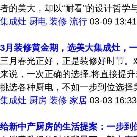
者的美大，却以“耐看”的设计哲学与“耐
集成灶
厨电
装修
流行
03-09 13:41
3月装修黄金期，选美大集成灶，
三月春光正好，正是装修好时节。
来说，一次正确的选择,将直接提
挑选各种厨电，不如一步到位选择美大
集成灶
厨房
装修
家居
03-03 16:33
给新中产厨房的生活提案：一步到