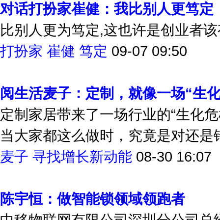
对话打扮家崔健：我比别人更笃定
比别人更为笃定,这也许是创业者
打扮家
崔健
笃定
09-07 09:50
阅生活麦子：定制，就像一场“生化
定制家居带来了一场行业的“生化危
当大家都这么做时，究竟是对还是
麦子
寻找增长新动能
08-30 16:07
陈宇恒：做智能锁领域领跑者
中移物联网有限公司深圳分公司总