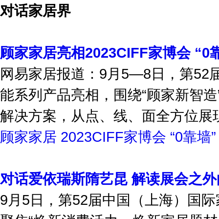
对话家居界
顾家家居亮相2023CIFF家博会 “
网易家居报道：9月5—8日，第5
能系列产品亮相，围绕“顾家新智造
解决方案，从点、线、面全方位展现了
顾家家居
2023CIFF家博会
“0靠墙”
对话爱依瑞斯隋艺昆 解读展会之
9月5日，第52届中国（上海）国