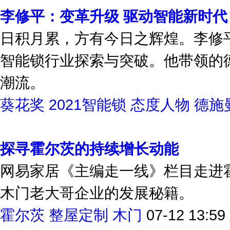
李修平：变革升级 驱动智能新时代
日积月累，方有今日之辉煌。李修
智能锁行业探索与突破。他带领的
潮流。
葵花奖
2021智能锁
态度人物
德施
探寻霍尔茨的持续增长动能
网易家居《主编走一线》栏目走进
木门老大哥企业的发展秘籍。
霍尔茨
整屋定制
木门
07-12 13:59