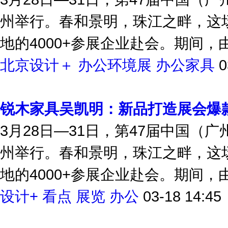
州举行。春和景明，珠江之畔，这
地的4000+参展企业赴会。期间，由
北京设计＋
办公环境展
办公家具
0
锐木家具吴凯明：新品打造展会爆
3月28日—31日，第47届中国（
州举行。春和景明，珠江之畔，这
地的4000+参展企业赴会。期间，由
设计+
看点
展览
办公
03-18 14:45