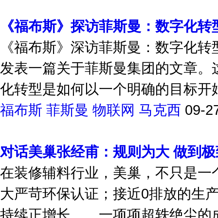
《福布斯》探访菲斯曼：数字化转
《福布斯》深访菲斯曼：数字化转
发表一篇关于菲斯曼集团的文章。
化转型是如何以一个明确的目标开始
福布斯
菲斯曼
物联网
马克西
09-2
对话美巢张经甫：规则为大 做到极
在装修辅料行业，美巢，不只是一
大严苛环保认证；接近0排放的生产
持续正增长……一项项超轶绝尘的成果