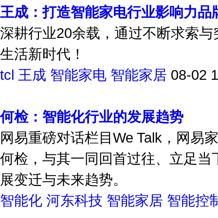
王成：打造智能家电行业影响力品
深耕行业20余载，通过不断求索与
生活新时代！
tcl
王成
智能家电
智能家居
08-02 
何检：智能化行业的发展趋势
网易重磅对话栏目We Talk，网易
何检，与其一同回首过往、立足当
展变迁与未来趋势。
智能化
河东科技
智能家居
智能控