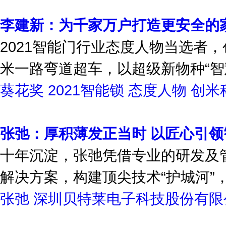
李建新：为千家万户打造更安全的
2021智能门行业态度人物当选者
米一路弯道超车，以超级新物种“智
葵花奖
2021智能锁
态度人物
创米
张弛：厚积薄发正当时 以匠心引领
十年沉淀，张弛凭借专业的研发及
解决方案，构建顶尖技术“护城河”
张弛
深圳贝特莱电子科技股份有限