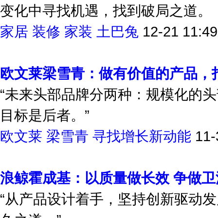
变化中寻找机遇，找到破局之道。
家居 装修 家装 土巴兔
12-21 11:49
欧文莱梁雪青：做有价值的产品，
“未来头部品牌分两种：规模化的
目标是后者。”
欧文莱
梁雪青
寻找增长新动能
11-
浪鲸霍成基：以质量做长效 争做
“从产品设计着手，坚持创新驱动