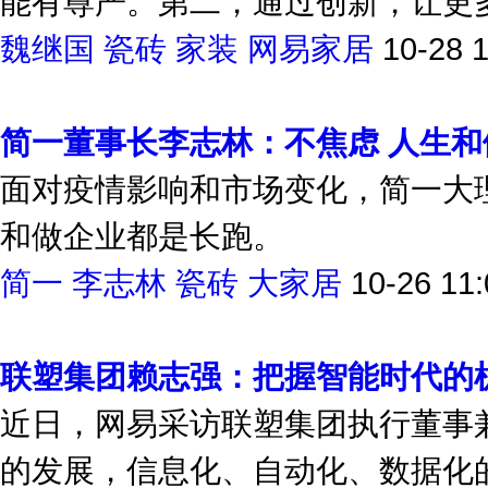
能有尊严。第二，通过创新，让更
魏继国
瓷砖
家装
网易家居
10-28 
简一董事长李志林：不焦虑 人生
面对疫情影响和市场变化，简一大
和做企业都是长跑。
简一
李志林
瓷砖
大家居
10-26 11:
联塑集团赖志强：把握智能时代的
近日，网易采访联塑集团执行董事
的发展，信息化、自动化、数据化