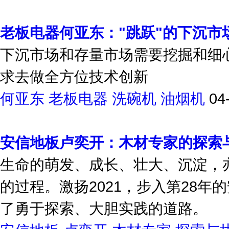
老板电器何亚东："跳跃"的下沉市
下沉市场和存量市场需要挖掘和细
求去做全方位技术创新
何亚东
老板电器
洗碗机
油烟机
04
安信地板卢奕开：木材专家的探索
生命的萌发、成长、壮大、沉淀，
的过程。激扬2021，步入第28年
了勇于探索、大胆实践的道路。