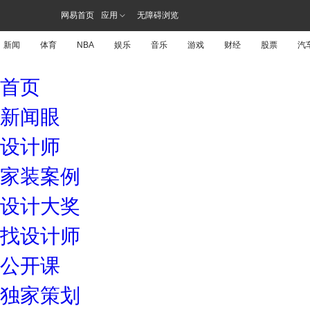
网易首页
应用
无障碍浏览
新闻
体育
NBA
娱乐
音乐
游戏
财经
股票
汽
首页
新闻眼
设计师
家装案例
设计大奖
找设计师
公开课
独家策划