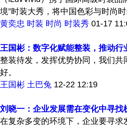
境”时装大秀，将中国色彩与时尚时装
黄奕忠
时装
时尚
时装秀
01-17 11:
王国彬：数字化赋能整装，推动行
整装待发，发挥优势协同，我们共
好。
王国彬
土巴兔
12-22 12:19
刘晓一：企业发展需在变化中寻找
在复杂多变的环境下，企业要寻求